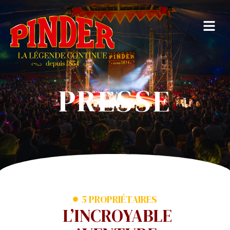
PRESSE
5 PROPRIÉTAIRES
L’INCROYABLE