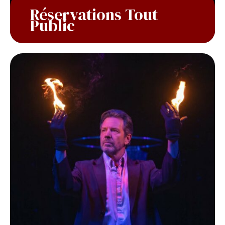
Réservations Tout
Public
En savoir plus