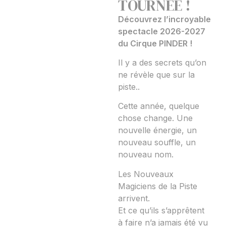
TOURNÉE !
Découvrez l’incroyable
spectacle 2026-2027
du Cirque PINDER !
Il y a des secrets qu’on
ne révèle que sur la
piste..
Cette année, quelque
chose change. Une
nouvelle énergie, un
nouveau souffle, un
nouveau nom.
Les Nouveaux
Magiciens de la Piste
arrivent.
Et ce qu’ils s’apprêtent
à faire n’a jamais été vu