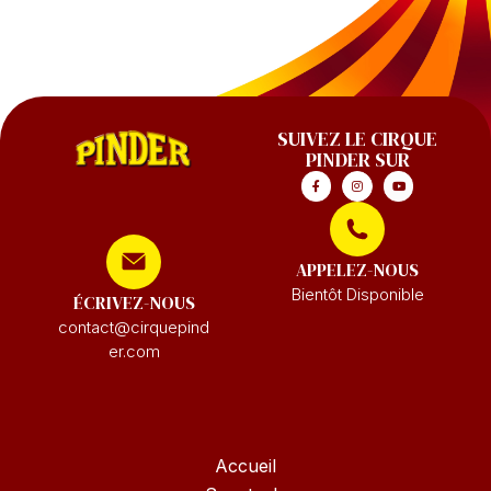
SUIVEZ LE CIRQUE
PINDER SUR
APPELEZ-NOUS
Bientôt Disponible
ÉCRIVEZ-NOUS
contact@cirquepind
er.com
Accueil