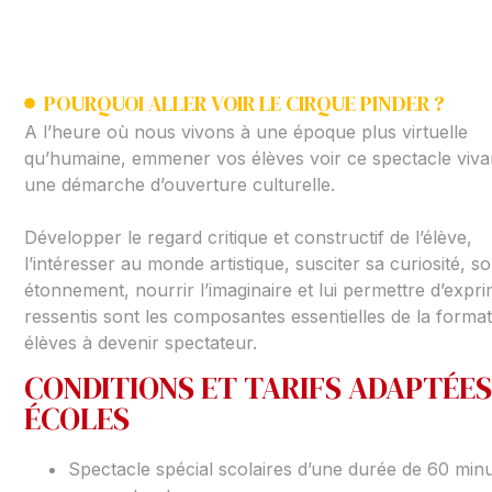
POURQUOI ALLER VOIR LE CIRQUE PINDER ?
A l’heure où nous vivons à une époque plus virtuelle
qu’humaine, emmener vos élèves voir ce spectacle viva
une démarche d’ouverture culturelle.
Développer le regard critique et constructif de l’élève,
l’intéresser au monde artistique, susciter sa curiosité, s
étonnement, nourrir l’imaginaire et lui permettre d’expr
ressentis sont les composantes essentielles de la forma
élèves à devenir spectateur.
CONDITIONS ET TARIFS ADAPTÉES
ÉCOLES
Spectacle spécial scolaires d’une durée de 60 min