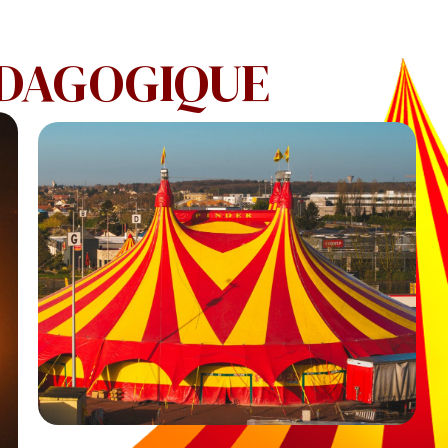
ÉDAGOGIQUE