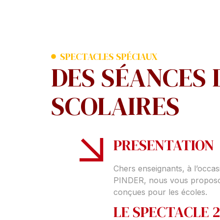
SPECTACLES SPÉCIAUX
DES SÉANCES 
SCOLAIRES
PRESENTATION
Chers enseignants, à l’occa
PINDER, nous vous proposon
conçues pour les écoles.
LE SPECTACLE 2