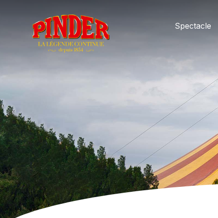
Spectacle