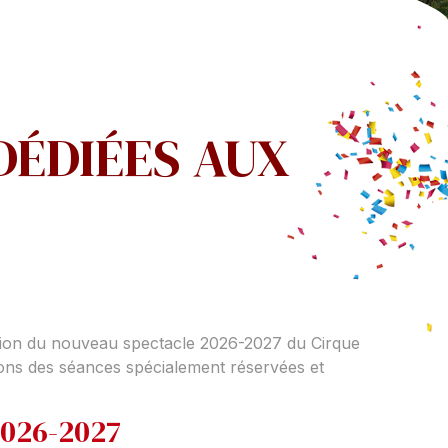
DÉDIÉES AUX
sion du nouveau spectacle 2026-2027 du Cirque
s des séances spécialement réservées et
026-2027