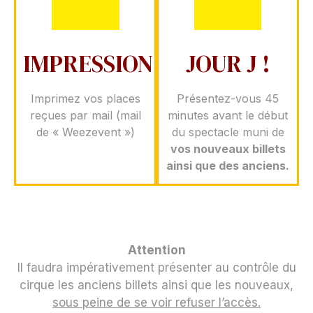
IMPRESSION
JOUR J !
Imprimez vos places
Présentez-vous 45
reçues par mail (mail
minutes avant le début
de « Weezevent »)
du spectacle muni de
vos nouveaux billets
ainsi que des anciens.
Attention
Il faudra impérativement présenter au contrôle du
cirque les anciens billets ainsi que les nouveaux,
sous peine de se voir refuser l’accès.