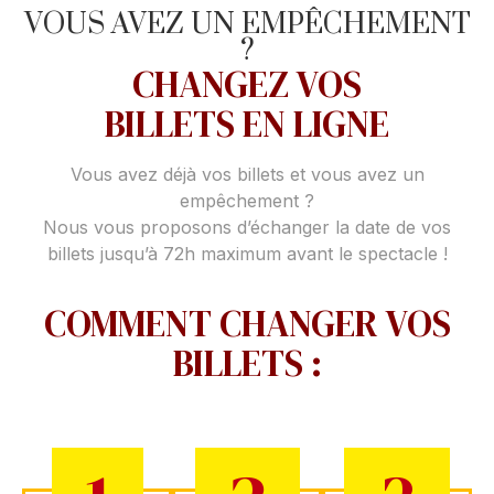
VOUS AVEZ UN EMPÊCHEMENT
?
CHANGEZ VOS
BILLETS EN LIGNE
Vous avez déjà vos billets et vous avez un
empêchement ?
Nous vous proposons d’échanger la date de vos
billets jusqu’à 72h maximum avant le spectacle !
COMMENT CHANGER VOS
BILLETS :