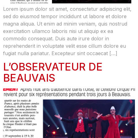
Lorem ipsum dolor sit amet, consectetur adipiscing elit,
sed do eiusmod tempor incididunt ut labore et dolore
magna aliqua. Ut enim ad minim veniam, quis nostrud
exercitation ullamco laboris nisi ut aliquip ex ea
commodo consequat. Duis aute irure dolor in
reprehenderit in voluptate velit esse cillum dolore eu
fugiat nulla pariatur. Excepteur sint occaecat […]
L’OBSERVATEUR DE
BEAUVAIS