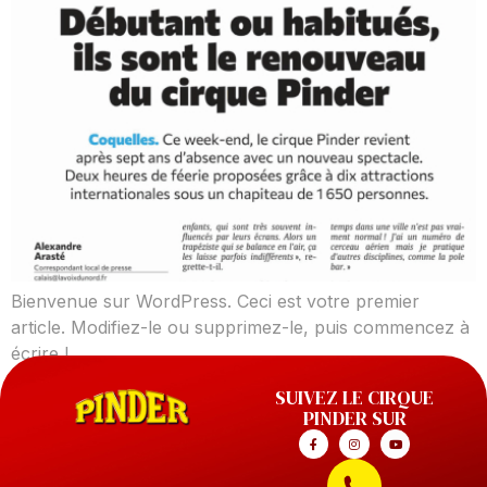
Bienvenue sur WordPress. Ceci est votre premier
article. Modifiez-le ou supprimez-le, puis commencez à
écrire !
SUIVEZ LE CIRQUE
PINDER SUR