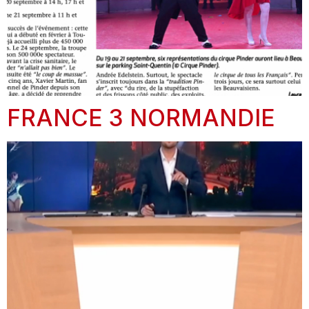
FRANCE 3 NORMANDIE