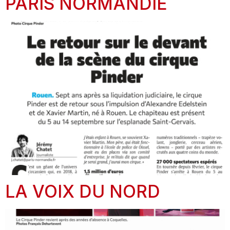
PARIS NORMANDIE
LA VOIX DU NORD