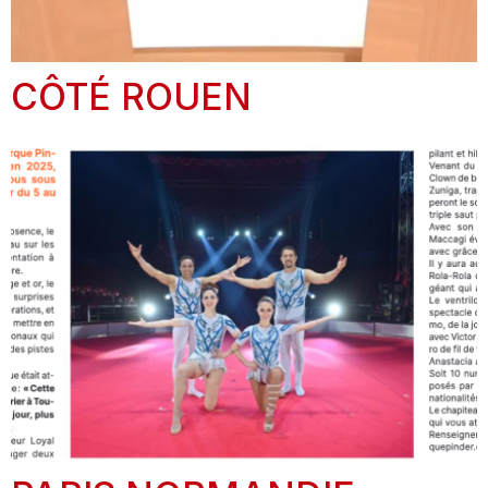
CÔTÉ ROUEN